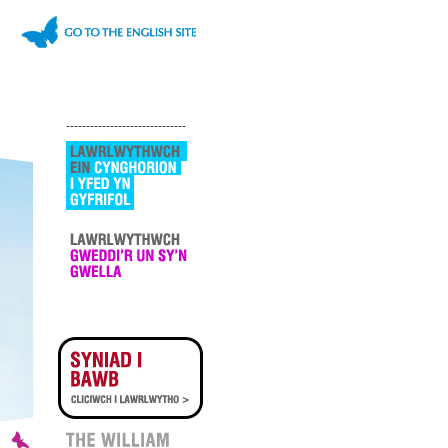
------------------------------